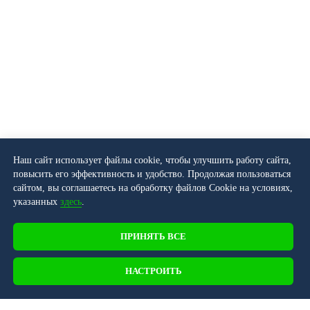
Наш сайт использует файлы cookie, чтобы улучшить работу сайта,
повысить его эффективность и удобство. Продолжая пользоваться
сайтом, вы соглашаетесь на обработку файлов Cookie на условиях,
указанных
здесь
.
ПРИНЯТЬ ВСЕ
НАСТРОИТЬ