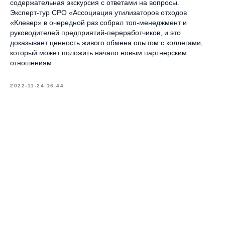
содержательная экскурсия с ответами на вопросы.
Эксперт-тур СРО «Ассоциация утилизаторов отходов
«Клевер» в очередной раз собрал топ-менеджмент и
руководителей предприятий-переработчиков, и это
доказывает ценность живого обмена опытом с коллегами,
который может положить начало новым партнерским
отношениям.
2022-11-24 16:44