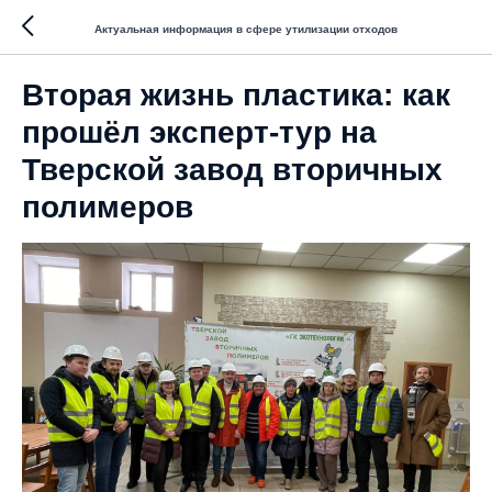
Актуальная информация в сфере утилизации отходов
Вторая жизнь пластика: как
прошёл эксперт-тур на
Тверской завод вторичных
полимеров