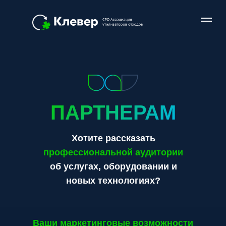
ПАРТНЕРАМ
Хотите рассказать
профессиональной аудитории
об услугах, оборудовании и
новых технологиях?
Ваши маркетинговые возможности