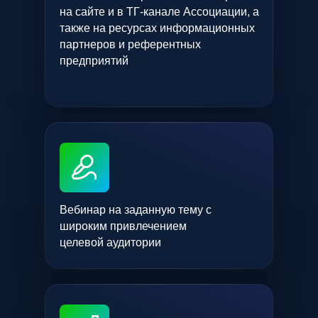
на сайте и в ТГ-канале Ассоциации, а
также на ресурсах информационных
партнеров и референтных
предприятий
Вебинар на заданную тему с
широким привлечением
целевой аудитории