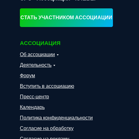
СТАТЬ УЧАСТНИКОМ АССОЦИАЦИИ
АССОЦИАЦИЯ
Об ассоциации
Деятельность
Форум
Вступить в ассоциацию
Пресс-центр
Календарь
Политика конфиденциальности
Согласие на обработку
Согласие на рекламу