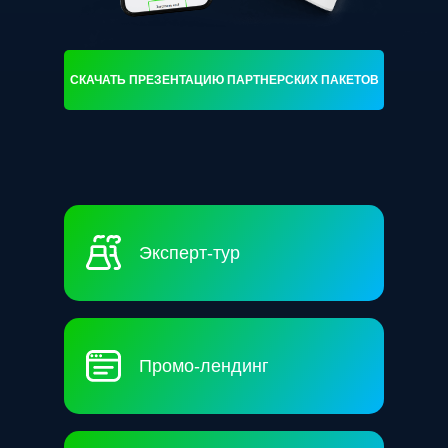
СКАЧАТЬ ПРЕЗЕНТАЦИЮ ПАРТНЕРСКИХ ПАКЕТОВ
Эксперт-тур
Промо-лендинг