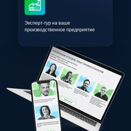
Эксперт-тур на ваше
производственное предприятие