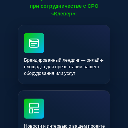
при сотрудничестве с СРО
«Клевер»:
Брендированный лендинг — онлайн-
площадка для презентации вашего
оборудования или услуг
Новости и интервью о вашем проекте