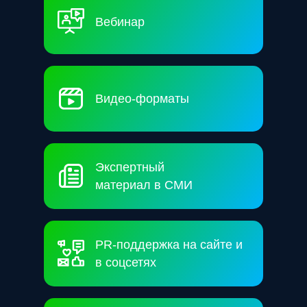
Вебинар
Видео-форматы
Экспертный
материал в СМИ
PR-поддержка на сайте и
в соцсетях