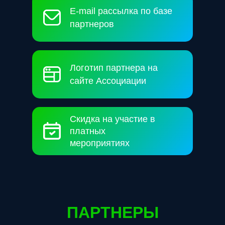
E-mail рассылка по базе
партнеров
Логотип партнера на
сайте Ассоциации
Скидка на участие в
платных
мероприятиях
ПАРТНЕРЫ