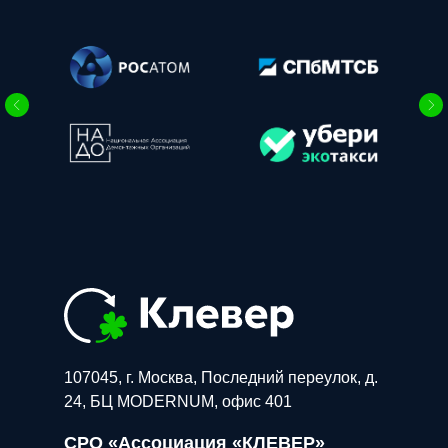
107045, г. Москва, Последний переулок, д.
24, БЦ MODERNUM, офис 401
СРО «Ассоциация «КЛЕВЕР»