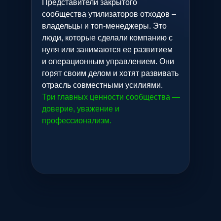
Представители закрытого
сообщества утилизаторов отходов –
владельцы и топ-менеджеры. Это
люди, которые сделали компанию с
нуля или занимаются ее развитием
и операционным управлением. Они
горят своим делом и хотят развивать
отрасль совместными усилиями.
Три главных ценности сообщества —
доверие, уважение и
профессионализм.