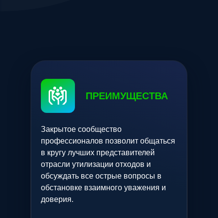
ПРЕИМУЩЕСТВА
Закрытое сообщество
профессионалов позволит общаться
в кругу лучших представителей
отрасли утилизации отходов и
обсуждать все острые вопросы в
обстановке взаимного уважения и
доверия.