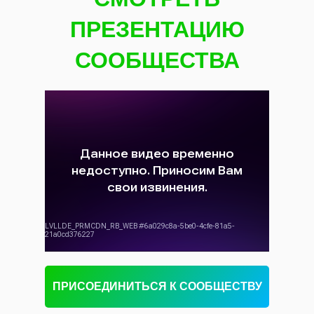
ПРЕЗЕНТАЦИЮ
СООБЩЕСТВА
ПРИСОЕДИНИТЬСЯ К СООБЩЕСТВУ