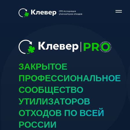
ЗАКРЫТОЕ
ПРОФЕССИОНАЛЬНОЕ
СООБЩЕСТВО
УТИЛИЗАТОРОВ
ОТХОДОВ ПО ВСЕЙ
РОССИИ