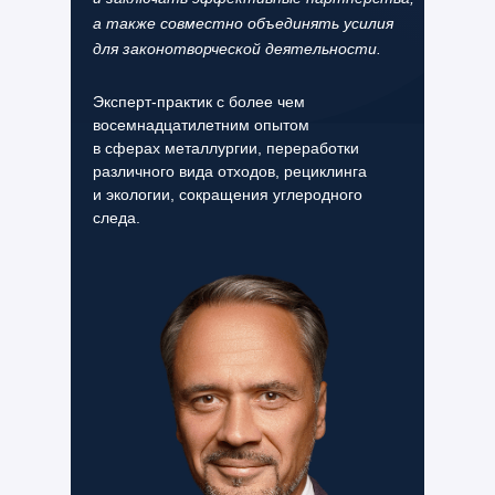
а также совместно объединять усилия
для законотворческой деятельности.
Эксперт-практик с более чем
восемнадцатилетним опытом
в сферах металлургии, переработки
различного вида отходов, рециклинга
и экологии, сокращения углеродного
следа.