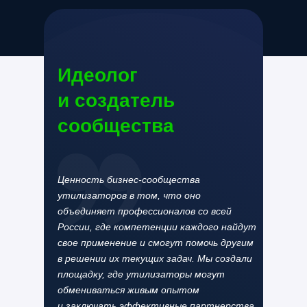
Идеолог
и создатель
сообщества
Ценность бизнес-сообщества
утилизаторов в том, что оно
объединяет профессионалов со всей
России, где компетенции каждого найдут
свое применение и смогут помочь другим
в решении их текущих задач. Мы создали
площадку, где утилизаторы могут
обмениваться живым опытом
и заключать эффективные партнерства,