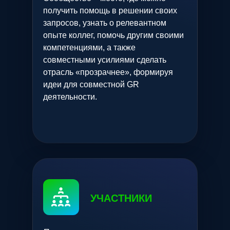
получить помощь в решении своих
запросов, узнать о релевантном
опыте коллег, помочь другим своими
компетенциями, а также
совместными усилиями сделать
отрасль «прозрачнее», формируя
идеи для совместной GR
деятельности.
УЧАСТНИКИ