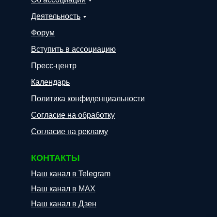
Деятельность
Форум
Вступить в ассоциацию
Пресс-центр
Календарь
Политика конфиденциальности
Согласие на обработку
Согласие на рекламу
КОНТАКТЫ
Наш канал в Telegram
Наш канал в МАХ
Наш канал в Дзен