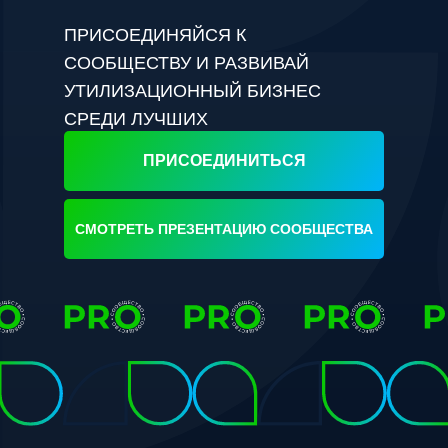
ПРИСОЕДИНЯЙСЯ К
СООБЩЕСТВУ И РАЗВИВАЙ
УТИЛИЗАЦИОННЫЙ БИЗНЕС
СРЕДИ ЛУЧШИХ
ПРИСОЕДИНИТЬСЯ
СМОТРЕТЬ ПРЕЗЕНТАЦИЮ СООБЩЕСТВА