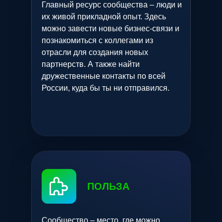
Главный ресурс сообщества – люди и
их живой прикладной опыт. Здесь
можно завести новые бизнес-связи и
познакомиться с коллегами из
отрасли для создания новых
партнерств. А также найти
дружественные контакты по всей
России, куда бы ты ни отправился.
ПОЛЬЗА
Сообщество – место, где можно