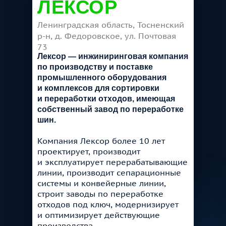
ЛЕКСОР
Ленинградская область, Тосненский
р-н, д. Федоровское, ул. Почтовая
73
Лексор — инжиниринговая компания
по производству и поставке
промышленного оборудования
и комплексов для сортировки
и переработки отходов, имеющая
собственный завод по переработке
шин.
Компания Лексор более 10 лет
проектирует, производит
и эксплуатирует перерабатывающие
линии, производит сепарационные
системы и конвейерные линии,
строит заводы по переработке
отходов под ключ, модернизирует
и оптимизирует действующие
производства.