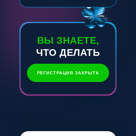
ВЫ ЗНАЕТЕ,
ЧТО ДЕЛАТЬ
РЕГИСТРАЦИЯ ЗАКРЫТА