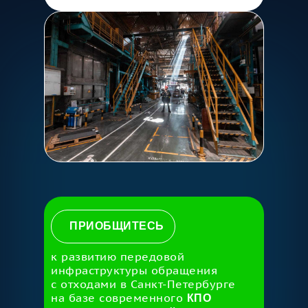
ПРИОБЩИТЕСЬ
к развитию передовой
инфраструктуры обращения
с отходами в Санкт-Петербурге
на базе современного
КПО