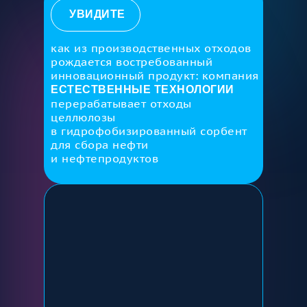
УВИДИТЕ
как из производственных отходов
рождается востребованный
инновационный продукт: компания
ЕСТЕСТВЕННЫЕ ТЕХНОЛОГИИ
перерабатывает отходы
целлюлозы
в гидрофобизированный сорбент
для сбора нефти
и нефтепродуктов