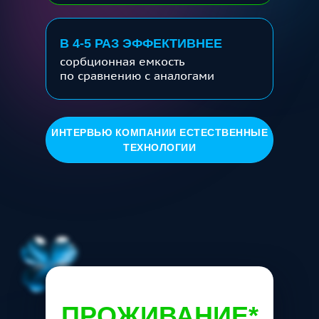
В 4-5 РАЗ ЭФФЕКТИВНЕЕ
сорбционная емкость
по сравнению с аналогами
ИНТЕРВЬЮ КОМПАНИИ ЕСТЕСТВЕННЫЕ
ТЕХНОЛОГИИ
ПРОЖИВАНИЕ*