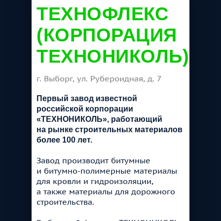
ТЕХНОФЛЕКС
(КОРПОРАЦИЯ
ТЕХНОНИКОЛЬ)
г. Выборг, ул. Рубероидная, д. 7
Первый завод известной
российской корпорации
«ТЕХНОНИКОЛЬ», работающий
на рынке строительных материалов
более 100 лет.
Завод производит битумные
и битумно-полимерные материалы
для кровли и гидроизоляции,
а также материалы для дорожного
строительства.