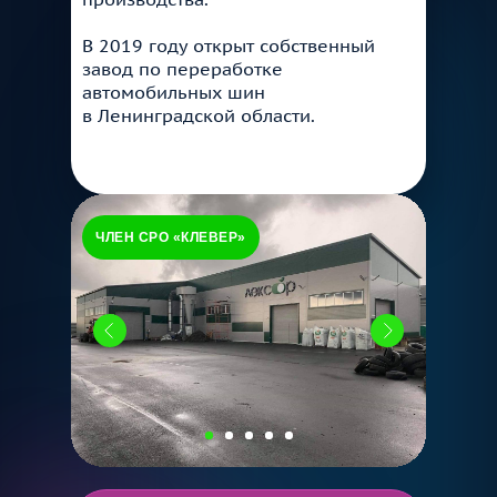
В 2019 году открыт собственный
завод по переработке
автомобильных шин
в Ленинградской области.
ЧЛЕН СРО «КЛЕВЕР»