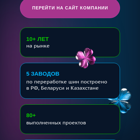
ПЕРЕЙТИ НА САЙТ КОМПАНИИ
10+ ЛЕТ
на рынке
5 ЗАВОДОВ
по переработке шин построено
в РФ, Беларуси и Казахстане
80+
выполненных проектов