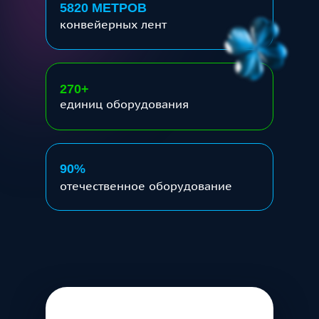
5820 МЕТРОВ
конвейерных лент
270+
единиц оборудования
90%
отечественное оборудование