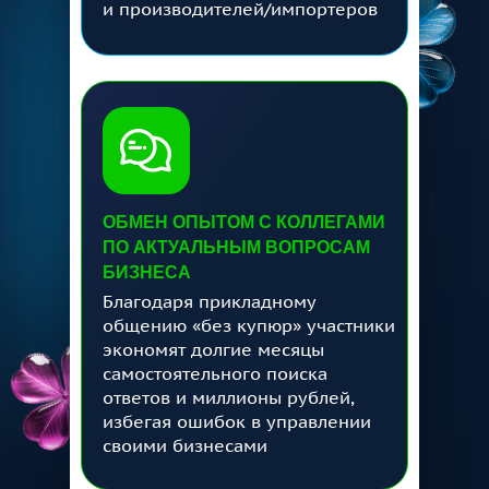
и производителей/импортеров
ОБМЕН ОПЫТОМ С КОЛЛЕГАМИ
ПО АКТУАЛЬНЫМ ВОПРОСАМ
БИЗНЕСА
Благодаря прикладному
общению «без купюр» участники
экономят долгие месяцы
самостоятельного поиска
ответов и миллионы рублей,
избегая ошибок в управлении
своими бизнесами