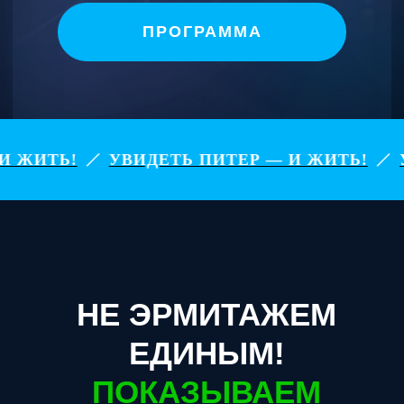
ПРОГРАММА
ВИДЕТЬ ПИТЕР — И ЖИТЬ!
УВИДЕТЬ ПИТ
НЕ ЭРМИТАЖЕМ
ЕДИНЫМ!
ПОКАЗЫВАЕМ