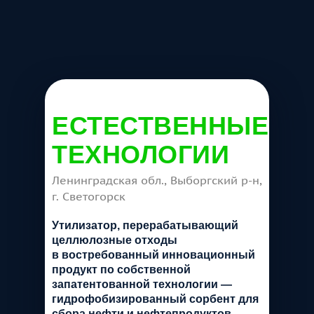
ЕСТЕСТВЕННЫЕ
ТЕХНОЛОГИИ
Ленинградская обл., Выборгский р-н,
г. Светогорск
Утилизатор, перерабатывающий
целлюлозные отходы
в востребованный инновационный
продукт по собственной
запатентованной технологии —
гидрофобизированный сорбент для
сбора нефти и нефтепродуктов