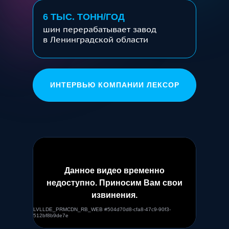
6 ТЫС. ТОНН/ГОД
шин перерабатывает завод
в Ленинградской области
ИНТЕРВЬЮ КОМПАНИИ ЛЕКСОР