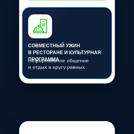
СОВМЕСТНЫЙ УЖИН
В РЕСТОРАНЕ И КУЛЬТУРНАЯ
ПРОГРАММА
Неформальное общение
и отдых в кругу равных