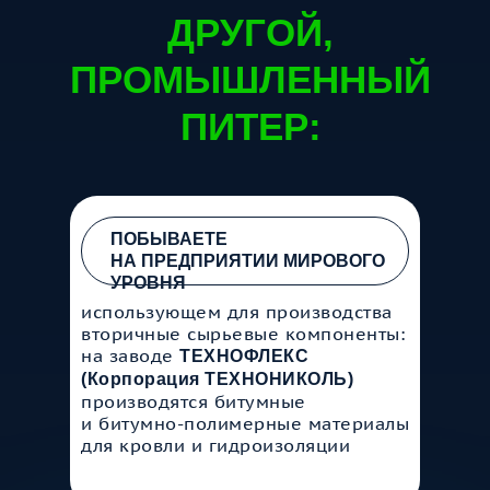
ДРУГОЙ,
ПРОМЫШЛЕННЫЙ
ПИТЕР:
ПОБЫВАЕТЕ
НА ПРЕДПРИЯТИИ МИРОВОГО
УРОВНЯ
использующем для производства
вторичные сырьевые компоненты:
на заводе
ТЕХНОФЛЕКС
(Корпорация ТЕХНОНИКОЛЬ)
производятся битумные
и битумно-полимерные материалы
для кровли и гидроизоляции