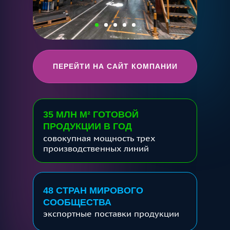
ПЕРЕЙТИ НА САЙТ КОМПАНИИ
35 МЛН М² ГОТОВОЙ
ПРОДУКЦИИ В ГОД
совокупная мощность трех
производственных линий
48 СТРАН МИРОВОГО
СООБЩЕСТВА
экспортные поставки продукции