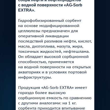
с водной поверхности «AG-Sorb
EXTRA».
Гидрофобизированный сорбент
на основе модифицированной
целлюлозы предназначен для
оперативной ликвидации
последствий разливов нефти, кислот,
масла, дизтоплива, мазута, жира,
токсичных жидкостей, нефтешлама.
Он обладает высокой сорбционной
способностью, применяется
на водной поверхности на открытых
акваториях и в условиях портовой
инфраструктуры.
Продукция «AG-Sorb EXTRA» имеет
гораздо более высокую
сорбционную емкость по сравнению
с другими аналогами: на 1 кг.
сорбента приходится впитывание