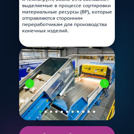
выделяемые в процессе сортировки
материальные ресурсы (ВР), которые
отправляются сторонним
переработчикам для производства
конечных изделий.