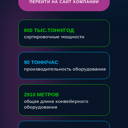
ПЕРЕЙТИ НА САЙТ КОМПАНИИ
600 ТЫС.ТОНН/ГОД
сортировочные мощности
90 ТОНН/ЧАС
производительность оборудования
2910 МЕТРОВ
общая длина конвейерного
оборудования