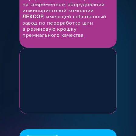
на современном оборудовании
инжиниринговой компании
имеющей собственный
ЛЕКСОР
,
завод по переработке шин
в резиновую крошку
премиального качества