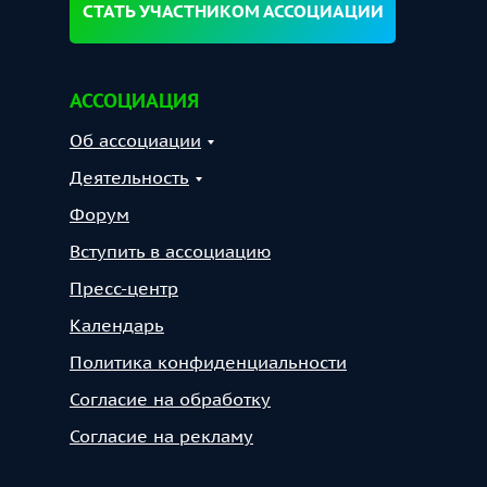
СТАТЬ УЧАСТНИКОМ АССОЦИАЦИИ
АССОЦИАЦИЯ
Об ассоциации
Деятельность
Форум
Вступить в ассоциацию
Пресс-центр
Календарь
Политика конфиденциальности
Согласие на обработку
Согласие на рекламу