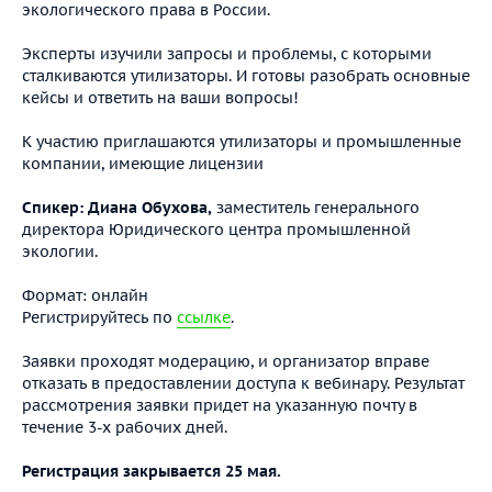
экологического права в России.
Эксперты изучили запросы и проблемы, с которыми
сталкиваются утилизаторы. И готовы разобрать основные
кейсы и ответить на ваши вопросы!
К участию приглашаются утилизаторы и промышленные
компании, имеющие лицензии
Спикер: Диана Обухова,
заместитель генерального
директора Юридического центра промышленной
экологии.
Формат: онлайн
Регистрируйтесь по
ссылке
.
Заявки проходят модерацию, и организатор вправе
отказать в предоставлении доступа к вебинару. Результат
рассмотрения заявки придет на указанную почту в
течение 3-х рабочих дней.
Регистрация закрывается 25 мая.