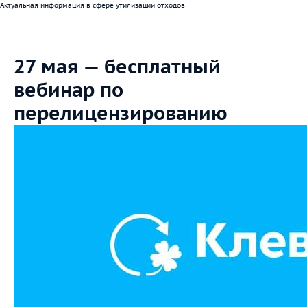
Актуальная информация в сфере утилизации отходов
27 мая — бесплатный
вебинар по
перелицензированию