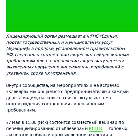
Лицензирующий орган размещает в ФГИС «Единый
портал государственных и муниципальных услуг
(функций)» в порядке, установленном Правительством
РФ, сведения о соответствии лицензиата лицензионным
требованиям или о направлении лицензиату перечня
выявленных нарушений лицензионных требований с
указанием срока их устранения.
Внутри сообщества, на мероприятиях и на встречах
«Клевера» мы общаемся с предпринимателями каждый
день. И видим, насколько сейчас актуальна тема
подтверждения соответствия лицензионным
требованиям.
27 мая в 11:00 (мск) состоится совместный вебинар по
перелицензированию от «Клевера» и
ЮЦПЭ
— топовых
экспертов в области промышленной экологии и