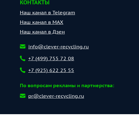
КОНТАКТЫ
Наш канал в Telegram
Наш канал в МАХ
Наш канал в Дзен
info@clever-recycling.ru
+7 (499) 755 72 08
+7 (925) 622 25 55
По вопросам рекламы и партнерства:
pr@clever-recycling.ru