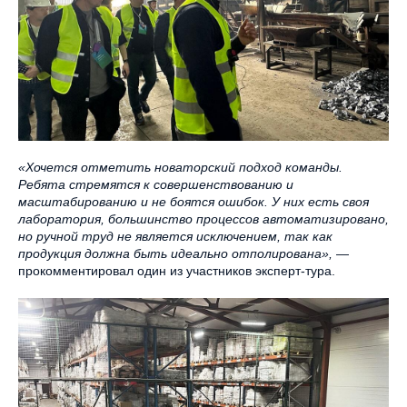
«Хочется отметить новаторский подход команды.
Ребята стремятся к совершенствованию и
масштабированию и не боятся ошибок. У них есть своя
лаборатория, большинство процессов автоматизировано,
но ручной труд не является исключением, так как
продукция должна быть идеально отполирована»,
—
прокомментировал один из участников эксперт-тура.