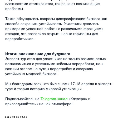
сложностями сталкиваются, как решают возникающие
проблемы.
Также обсуждались вопросы диверсификации бизнеса как
способа сохранить устойчивость. Участники делились
примерами успешной работы с различными фракциями
отходов, что позволило открыть новые горизонты для
переработчиков.
Итоги: вдохновение для будущего
Эксперт-тур стал для участников не только возможностью
познакомиться с успешными кейсами переработки, но и
важным этапом на пути к перестройке и созданию
устойчивых моделей бизнеса.
Мы благодарим всех, кто был с нами 17-18 апреля в эксперт-
туре и творил историю мировой утилизации.
Подписывайтесь на
Telegram-канал
«Клевера» и
присоединяйтесь к нашей атмосфере!
2025-04-25 09:50