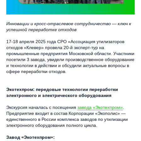
Инновации и кросс-отраслевое сотрудничество — ключ к
успешной переработке отходов
17-18 апреля 2025 года СРО «Ассоциация утилизаторов
отходов «Клевер» провела 20-й эксперт-тур на
промышленные предприятия Московской области. Участники
посетили 3 завода, увидели производственное оборудование
и технологии в действии и обсудили актуальные вопросы в
сфере переработки отходов.
Экотехпром: передовые технологии переработки
электронного и электрического оборудования
Экскурсия началась с посещения
завода «Экотехпром»
.
Предприятие входит в состав Корпорации «Экополис» —
единственного в России комплекса заводов по утилизации
электронного оборудования полного цикла.
Завод «Экотехпром»: