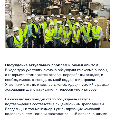
Обсуждение актуальных проблем и обмен опытом
В ходе тура участники активно обсуждали ключевые вызовы,
с которыми сталкивается отрасль переработки отходов, и
необходимость законодательной поддержки отрасли.
Участники отметили важность консолидации усилий в рамках
ассоциации для отстаивания интересов утилизаторов.
Важной частью поездки стало обсуждение статуса
подтверждения соответствия лицензионным требованиям.
Владельцы и топ-менеджеры утилизирующих компаний
поделились тем, как они проходят данный период, с какими