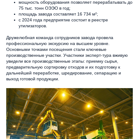
мощность оборудования позволяет перерабатывать до
75 тыс. тонн ОЭЭО в год;
площадь завода составляет 16 734 м²;
с 2024 года предприятие состоит в реестре
утилизаторов.
Дружелюбная команда сотрудников завода провела
профессиональную экскурсию на высшем уровне.
Основными точками посещения стали ключевые
производственные участки. Участники эксперт-тура вживую
увидели все производственные этапы: приемку сырья,
предварительную сортировку отходов и их подготовку к
дальнейшей переработке, шредирование, сепарацию и
выход готовой продукции.