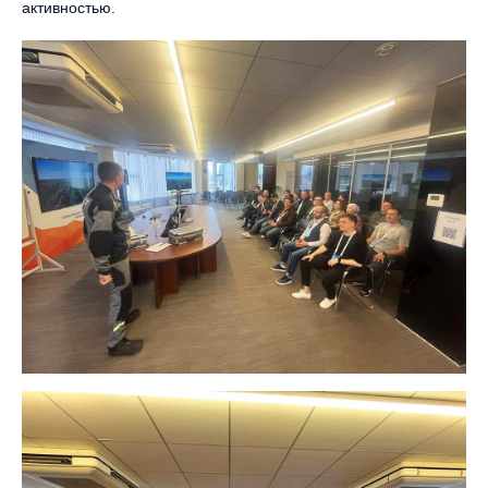
активностью.