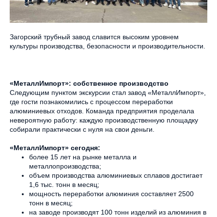
Загорский трубный завод славится высоким уровнем
культуры производства, безопасности и производительности.
«МеталлИмпорт»: собственное производство
Следующим пунктом экскурсии стал завод «МеталлИмпорт»,
где гости познакомились с процессом переработки
алюминиевых отходов. Команда предприятия проделала
невероятную работу: каждую производственную площадку
собирали практически с нуля на свои деньги.
«МеталлИмпорт» сегодня:
более 15 лет на рынке металла и
металлопроизводства;
объем производства алюминиевых сплавов достигает
1,6 тыс. тонн в месяц;
мощность переработки алюминия составляет 2500
тонн в месяц;
на заводе производят 100 тонн изделий из алюминия в