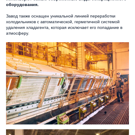
оборудования.
Завод также оснащен уникальной линией переработки
холодильников с автоматической, герметичной системой
удаления хладагента, которая исключает его попадание в
атмосферу.