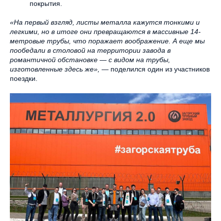
покрытия.
«На первый взгляд, листы металла кажутся тонкими и
легкими, но в итоге они превращаются в массивные 14-
метровые трубы, что поражает воображение. А еще мы
пообедали в столовой на территории завода в
романтичной обстановке — с видом на трубы,
изготовленные здесь же»,
— поделился один из участников
поездки.