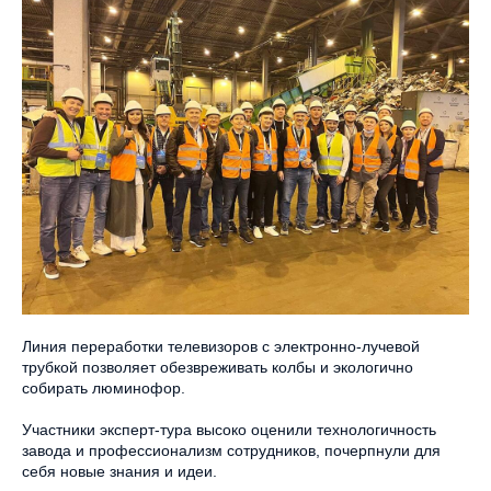
Линия переработки телевизоров с электронно-лучевой
трубкой позволяет обезвреживать колбы и экологично
собирать люминофор.
Участники эксперт-тура высоко оценили технологичность
завода и профессионализм сотрудников, почерпнули для
себя новые знания и идеи.