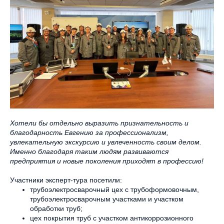
Хотели бы отдельно выразить признательность и
благодарность Евгению за профессионализм,
увлекательную экскурсию и увлеченность своим делом.
Именно благодаря таким людям развиваются
предприятия и новые поколения приходят в профессию!
Участники эксперт-тура посетили:
трубоэлектросварочный цех с трубоформовочным,
трубоэлектросварочным участками и участком
обработки труб;
цех покрытия труб с участком антикоррозионного