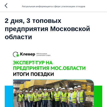
Актуальная информация в сфере утилизации отходов
2 дня, 3 топовых
предприятия Московской
области