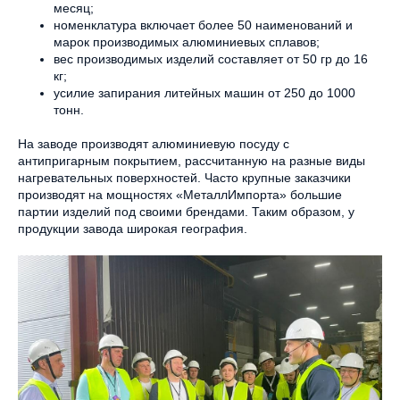
месяц;
номенклатура включает более 50 наименований и
марок производимых алюминиевых сплавов;
вес производимых изделий составляет от 50 гр до 16
кг;
усилие запирания литейных машин от 250 до 1000
тонн.
На заводе производят алюминиевую посуду с
антипригарным покрытием, рассчитанную на разные виды
нагревательных поверхностей. Часто крупные заказчики
производят на мощностях «МеталлИмпорта» большие
партии изделий под своими брендами. Таким образом, у
продукции завода широкая география.