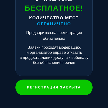
БЕСПЛАТНОЕ!
КОЛИЧЕСТВО МЕСТ
ОГРАНИЧЕНО
Предварительная регистрация
обязательна
Заявки проходят модерацию,
и организатор вправе отказать
в предоставлении доступа к вебинару
без объяснения причин
РЕГИСТРАЦИЯ ЗАКРЫТА