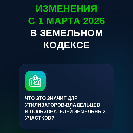
ИЗМЕНЕНИЯ
С 1 МАРТА 2026
В ЗЕМЕЛЬНОМ
КОДЕКСЕ
ЧТО ЭТО ЗНАЧИТ ДЛЯ
УТИЛИЗАТОРОВ-ВЛАДЕЛЬЦЕВ
И ПОЛЬЗОВАТЕЛЕЙ ЗЕМЕЛЬНЫХ
УЧАСТКОВ?