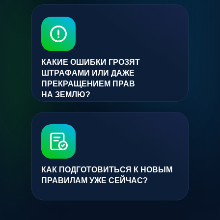
КАКИЕ ОШИБКИ ГРОЗЯТ
ШТРАФАМИ ИЛИ ДАЖЕ
ПРЕКРАЩЕНИЕМ ПРАВ
НА ЗЕМЛЮ?
КАК ПОДГОТОВИТЬСЯ К НОВЫМ
ПРАВИЛАМ УЖЕ СЕЙЧАС?