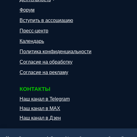
Форум
Вступить в ассоциацию
Пресс-центр
Календарь
Политика конфиденциальности
Согласие на обработку
Согласие на рекламу
КОНТАКТЫ
Наш канал в Telegram
Наш канал в МАХ
Наш канал в Дзен
info@clever-recycling.ru