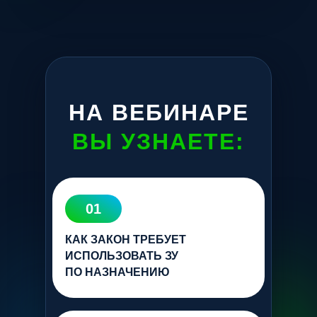
НА ВЕБИНАРЕ
ВЫ УЗНАЕТЕ:
01
КАК ЗАКОН ТРЕБУЕТ
ИСПОЛЬЗОВАТЬ ЗУ
ПО НАЗНАЧЕНИЮ