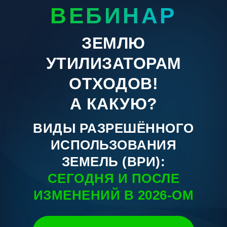
ВЕБИНАР
ЗЕМЛЮ
УТИЛИЗАТОРАМ
ОТХОДОВ!
А КАКУЮ?
ВИДЫ РАЗРЕШЁННОГО
ИСПОЛЬЗОВАНИЯ
ЗЕМЕЛЬ (ВРИ):
СЕГОДНЯ И ПОСЛЕ
ИЗМЕНЕНИЙ В 2026-ОМ