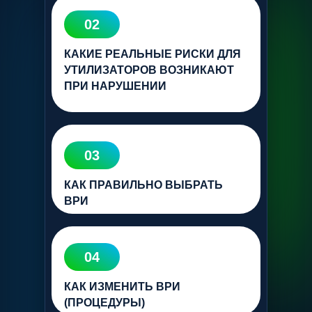
02
КАКИЕ РЕАЛЬНЫЕ РИСКИ ДЛЯ
УТИЛИЗАТОРОВ ВОЗНИКАЮТ
ПРИ НАРУШЕНИИ
03
КАК ПРАВИЛЬНО ВЫБРАТЬ
ВРИ
04
КАК ИЗМЕНИТЬ ВРИ
(ПРОЦЕДУРЫ)