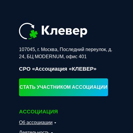
107045, г. Москва, Последний переулок, д.
24, БЦ MODERNUM, офис 401
СРО «Ассоциация «КЛЕВЕР»
СТАТЬ УЧАСТНИКОМ АССОЦИАЦИИ
АССОЦИАЦИЯ
Об ассоциации
Деятельность