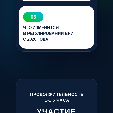
05
ЧТО ИЗМЕНИТСЯ
В РЕГУЛИРОВАНИИ ВРИ
С 2026 ГОДА
ПРОДОЛЖИТЕЛЬНОСТЬ
1-1,5 ЧАСА
УЧАСТИЕ