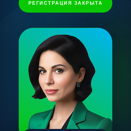
РЕГИСТРАЦИЯ ЗАКРЫТА