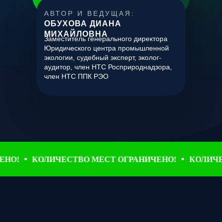
АВТОР И ВЕДУЩАЯ:
ОБУХОВА ДИАНА
МИХАЙЛОВНА
Заместитель генерального директора
Юридического центра промышленной
экологии, судебный эксперт, эколог-
аудитор, член НТС Росприроднадзора,
член НТС ППК РЭО
!
КОЛИЧЕСТВО МЕСТ ОГРАНИЧЕНО!
КОЛИЧЕСТ