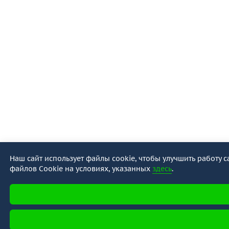
Наш сайт использует файлы cookie, чтобы улучшить работу с
файлов Cookie на условиях, указанных
здесь
.