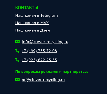
КОНТАКТЫ
Наш канал в Telegram
Наш канал в МАХ
Наш канал в Дзен
info@clever-recycling.ru
+7 (499) 755 72 08
+7 (925) 622 25 55
По вопросам рекламы и партнерства:
pr@clever-recycling.ru