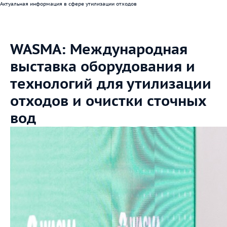
Актуальная информация в сфере утилизации отходов
WASMA: Международная
выставка оборудования и
технологий для утилизации
отходов и очистки сточных
вод