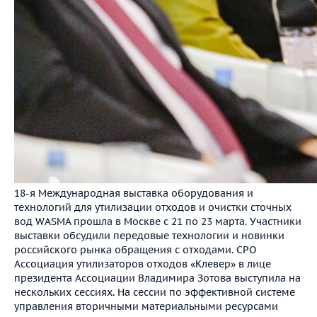
18-я Международная выставка оборудования и
технологий для утилизации отходов и очистки сточных
вод WASMA прошла в Москве с 21 по 23 марта. Участники
выставки обсудили передовые технологии и новинки
российского рынка обращения с отходами. СРО
Ассоциация утилизаторов отходов «Клевер» в лице
президента Ассоциации Владимира Зотова выступила на
нескольких сессиях. На сессии по эффективной системе
управления вторичными материальными ресурсами