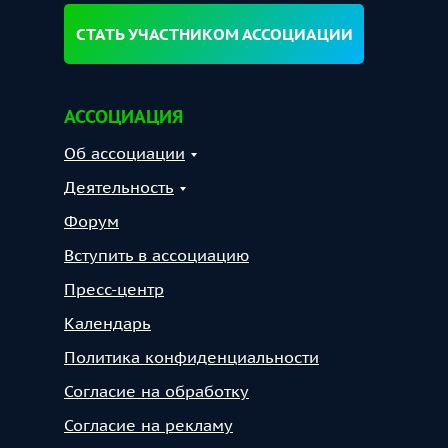
СТАТЬ УЧАСТНИКОМ АССОЦИАЦИИ
АССОЦИАЦИЯ
Об ассоциации
Деятельность
Форум
Вступить в ассоциацию
Пресс-центр
Календарь
Политика конфиденциальности
Согласие на обработку
Согласие на рекламу