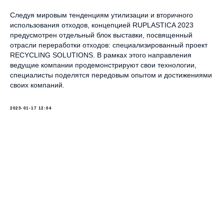
Следуя мировым тенденциям утилизации и вторичного
использования отходов, концепцией RUPLASTICA 2023
предусмотрен отдельный блок выставки, посвященный
отрасли переработки отходов: специализированный проект
RECYCLING SOLUTIONS. В рамках этого направления
ведущие компании продемонстрируют свои технологии,
специалисты поделятся передовым опытом и достижениями
своих компаний.
2023-01-17 12:04