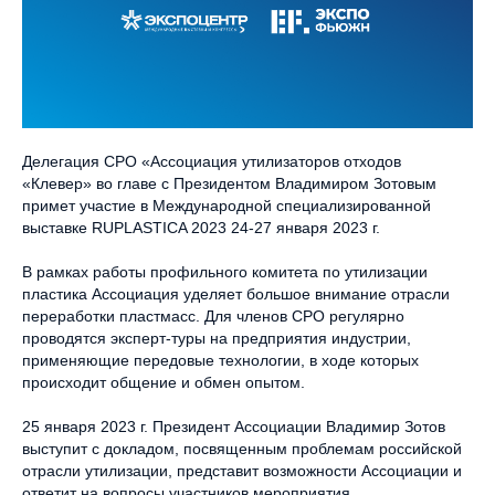
Делегация СРО «Ассоциация утилизаторов отходов
«Клевер» во главе с Президентом Владимиром Зотовым
примет участие в Международной специализированной
выставке RUPLASTICA 2023 24-27 января 2023 г.
В рамках работы профильного комитета по утилизации
пластика Ассоциация уделяет большое внимание отрасли
переработки пластмасс. Для членов СРО регулярно
проводятся эксперт-туры на предприятия индустрии,
применяющие передовые технологии, в ходе которых
происходит общение и обмен опытом.
25 января 2023 г. Президент Ассоциации Владимир Зотов
выступит с докладом, посвященным проблемам российской
отрасли утилизации, представит возможности Ассоциации и
ответит на вопросы участников мероприятия.