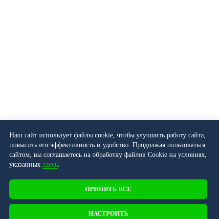
Наш сайт использует файлы cookie, чтобы улучшить работу сайта,
повысить его эффективность и удобство. Продолжая пользоваться
сайтом, вы соглашаетесь на обработку файлов Cookie на условиях,
указанных
здесь
.
ПРИНЯТЬ ВСЕ
НАСТРОИТЬ