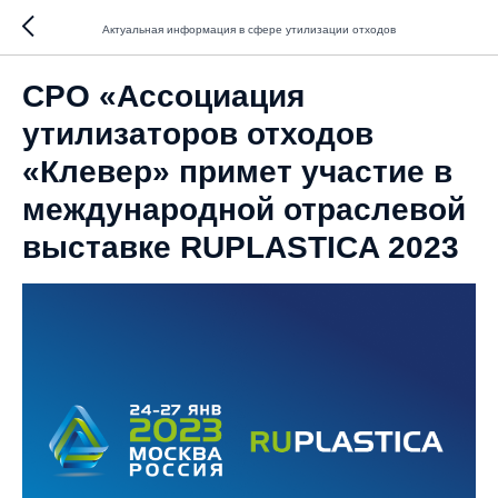
Актуальная информация в сфере утилизации отходов
СРО «Ассоциация
утилизаторов отходов
«Клевер» примет участие в
международной отраслевой
выставке RUPLASTICA 2023