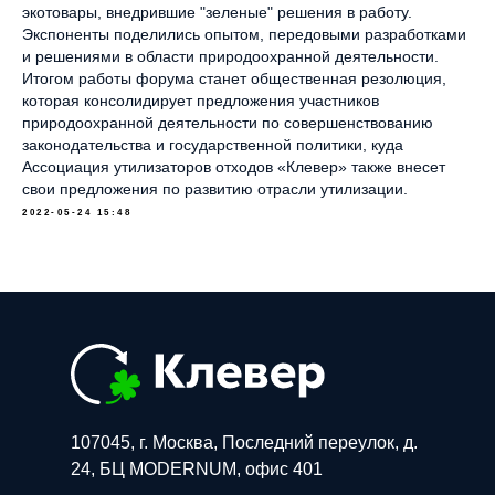
экотовары, внедрившие "зеленые" решения в работу.
Экспоненты поделились опытом, передовыми разработками
и решениями в области природоохранной деятельности.
Итогом работы форума станет общественная резолюция,
которая консолидирует предложения участников
природоохранной деятельности по совершенствованию
законодательства и государственной политики, куда
Ассоциация утилизаторов отходов «Клевер» также внесет
свои предложения по развитию отрасли утилизации.
2022-05-24 15:48
107045, г. Москва, Последний переулок, д.
24, БЦ MODERNUM, офис 401