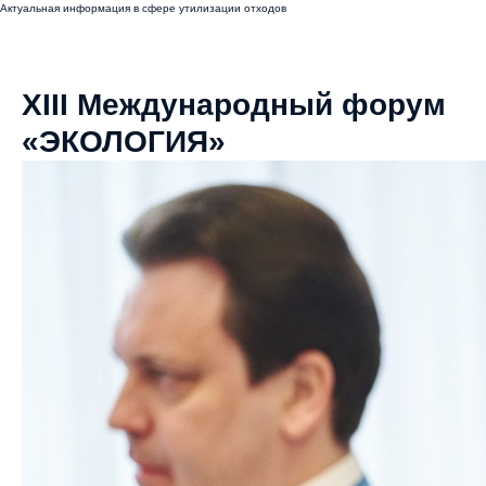
Актуальная информация в сфере утилизации отходов
XIII Международный форум
«ЭКОЛОГИЯ»