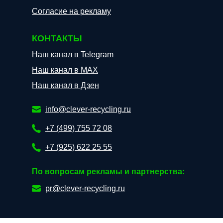
Согласие на рекламу
КОНТАКТЫ
Наш канал в Telegram
Наш канал в МАХ
Наш канал в Дзен
info@clever-recycling.ru
+7 (499) 755 72 08
+7 (925) 622 25 55
По вопросам рекламы и партнерства:
pr@clever-recycling.ru