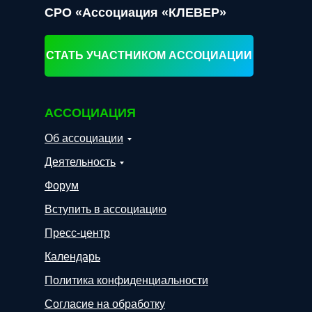
СРО «Ассоциация «КЛЕВЕР»
СТАТЬ УЧАСТНИКОМ АССОЦИАЦИИ
АССОЦИАЦИЯ
Об ассоциации
Деятельность
Форум
Вступить в ассоциацию
Пресс-центр
Календарь
Политика конфиденциальности
Согласие на обработку