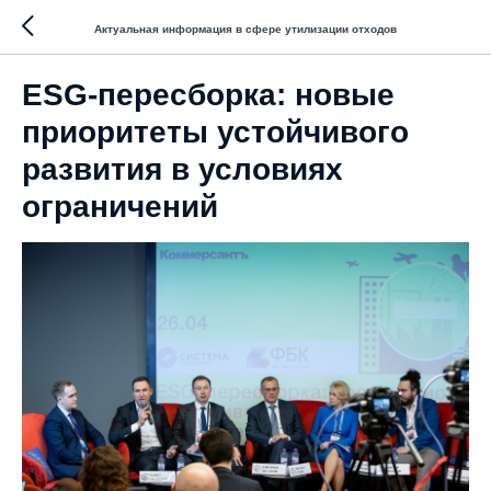
Актуальная информация в сфере утилизации отходов
ESG-пересборка: новые
приоритеты устойчивого
развития в условиях
ограничений