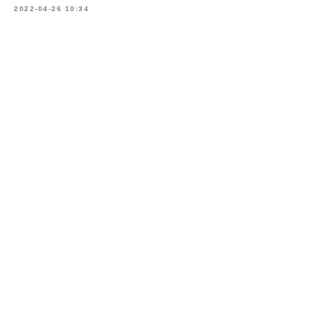
2022-04-26 10:34