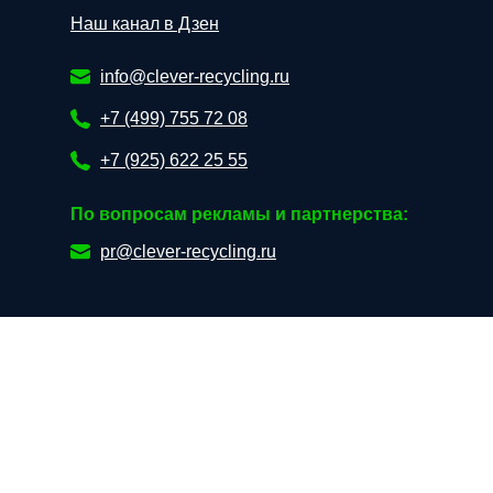
Наш канал в Дзен
info@clever-recycling.ru
+7 (499) 755 72 08
+7 (925) 622 25 55
По вопросам рекламы и партнерства:
pr@clever-recycling.ru