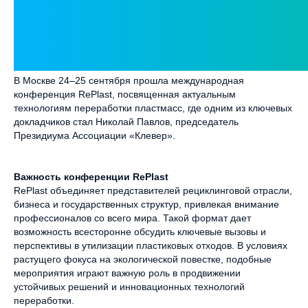
В Москве 24–25 сентября прошла международная
конференция RePlast, посвященная актуальным
технологиям переработки пластмасс, где одним из ключевых
докладчиков стал Николай Павлов, председатель
Президиума Ассоциации «Клевер».
Важность конференции RePlast
RePlast объединяет представителей рециклинговой отрасли,
бизнеса и государственных структур, привлекая внимание
профессионалов со всего мира. Такой формат дает
возможность всесторонне обсудить ключевые вызовы и
перспективы в утилизации пластиковых отходов. В условиях
растущего фокуса на экологической повестке, подобные
мероприятия играют важную роль в продвижении
устойчивых решений и инновационных технологий
переработки.