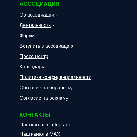
АССОЦИАЦИЯ
Об ассоциации
Деятельность
Форум
Вступить в ассоциацию
Пресс-центр
Календарь
Политика конфиденциальности
Согласие на обработку
Согласие на рекламу
КОНТАКТЫ
Наш канал в Telegram
Наш канал в МАХ