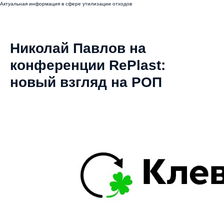
Актуальная информация в сфере утилизации отходов
Николай Павлов на
конференции RePlast:
новый взгляд на РОП