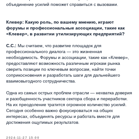
объединение усилий поможет справиться с вызовами.
Клевер: Какую роль, по вашему мнению, играют
форумы и профессиональные ассоциации, такие как
«Клевер», в развитии утилизирующих предприятий?
С.С.:
Мы считаем, что развитие площадок для
профессионального диалога — это жизненная
необходимость. Форумы и ассоциации, такие как «Клевер»,
предоставляют возможность различным игрокам рынка
сверить позиции по ключевым вопросам, найти точки
соприкосновения и разработать шаги для дальнейшего
взаимовыгодного сотрудничества.
Одна из самых острых проблем отрасли — нехватка доверия
и разобщенность участников сектора сбора и переработки.
На их преодоление тратится огромное количество усилий.
Сегодня особенно важно фокусироваться на общих
интересах, объединять ресурсы и работать вместе для
достижения ощутимых результатов.
2024-11-27 15:00