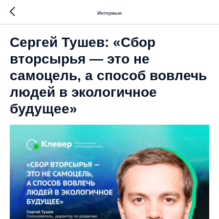
Интервью
Сергей Тушев: «Сбор
вторсырья — это не
самоцель, а способ вовлечь
людей в экологичное
будущее»