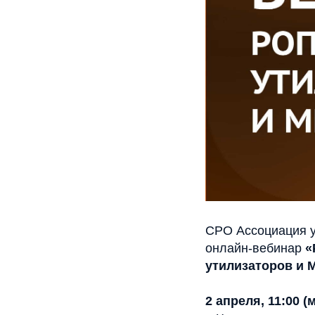
СРО Ассоциация у
онлайн-вебинар
«
утилизаторов и 
2 апреля, 11:00 (