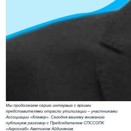
Мы продолжаем серию интервью с яркими
представителями отрасли утилизации – участниками
Ассоциации «Клевер». Сегодня вашему вниманию
публикуем разговор с Председателем СПССОПК
«Агроснаб» Аветиком Айдиняном.