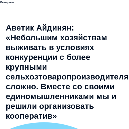
Интервью
Аветик Айдинян:
«Небольшим хозяйствам
выживать в условиях
конкуренции с более
крупными
сельхозтоваропроизводител
сложно. Вместе со своими
единомышленниками мы и
решили организовать
кооператив»