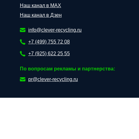
Наш канал в МАХ
Наш канал в Дзен
info@clever-recycling.ru
+7 (499) 755 72 08
+7 (925) 622 25 55
По вопросам рекламы и партнерства:
pr@clever-recycling.ru