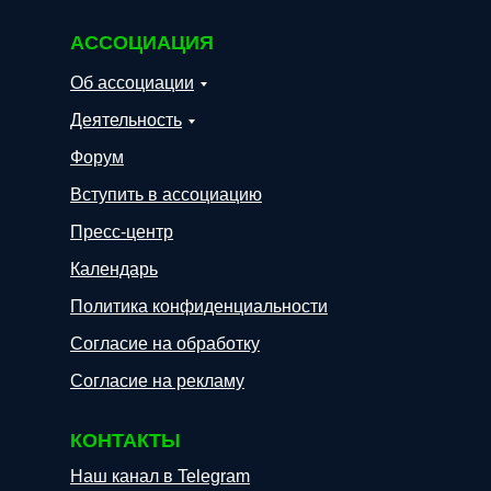
АССОЦИАЦИЯ
Об ассоциации
Деятельность
Форум
Вступить в ассоциацию
Пресс-центр
Календарь
Политика конфиденциальности
Согласие на обработку
Согласие на рекламу
КОНТАКТЫ
Наш канал в Telegram