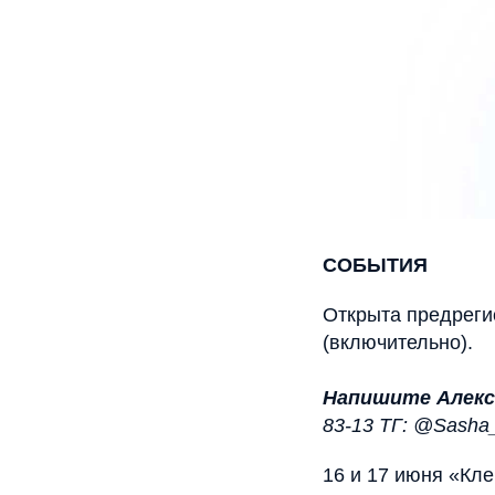
СОБЫТИЯ
Открыта предреги
(включительно).
Напишите Алекс
83-13 ТГ: @Sasha
16 и 17 июня «Кл