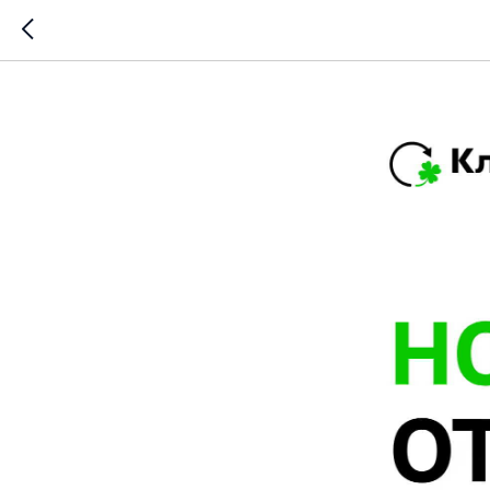
Новости