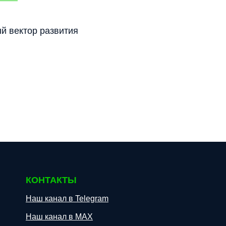
й вектор развития
КОНТАКТЫ
Наш канал в Telegram
Наш канал в МАХ