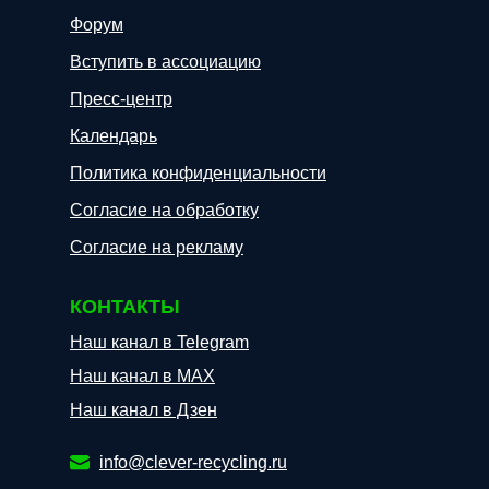
Форум
Вступить в ассоциацию
Пресс-центр
Календарь
Политика конфиденциальности
Согласие на обработку
Согласие на рекламу
КОНТАКТЫ
Наш канал в Telegram
Наш канал в МАХ
Наш канал в Дзен
info@clever-recycling.ru