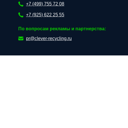
+7 (499) 755 72 08
+7 (925) 622 25 55
По вопросам рекламы и партнерства:
pr@clever-recycling.ru