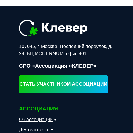
107045, г. Москва, Последний переулок, д.
24, БЦ MODERNUM, офис 401
СРО «Ассоциация «КЛЕВЕР»
СТАТЬ УЧАСТНИКОМ АССОЦИАЦИИ
АССОЦИАЦИЯ
Об ассоциации
Деятельность